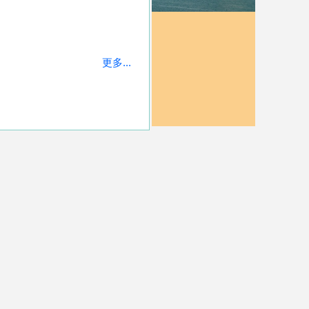
更多...