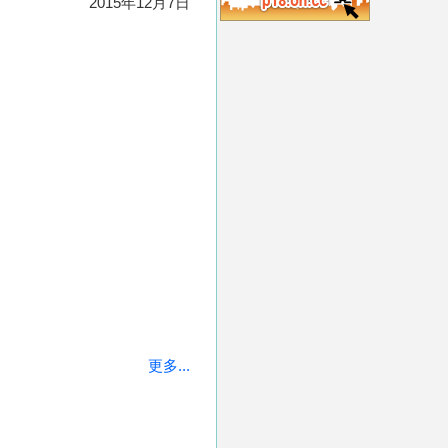
2015年12月7日
更多...