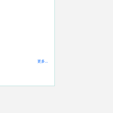
更多...