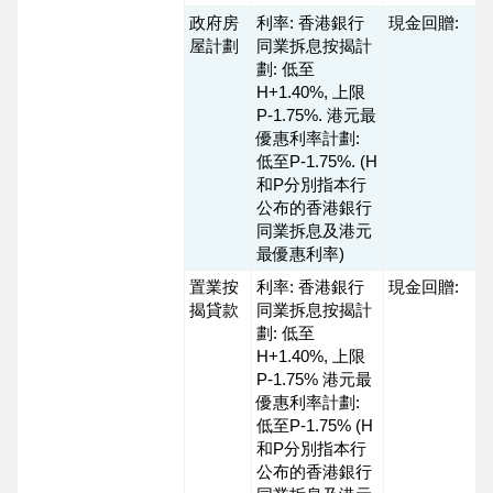
政府房
利率: 香港銀行
現金回贈:
屋計劃
同業拆息按揭計
劃: 低至
H+1.40%, 上限
P-1.75%. 港元最
優惠利率計劃:
低至P-1.75%. (H
和P分別指本行
公布的香港銀行
同業拆息及港元
最優惠利率)
置業按
利率: 香港銀行
現金回贈:
揭貸款
同業拆息按揭計
劃: 低至
H+1.40%, 上限
P-1.75% 港元最
優惠利率計劃:
低至P-1.75% (H
和P分別指本行
公布的香港銀行