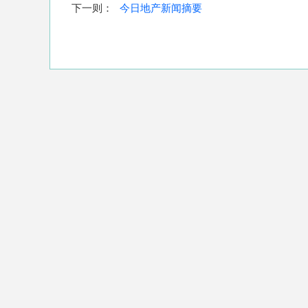
下一则：
今日地产新闻摘要