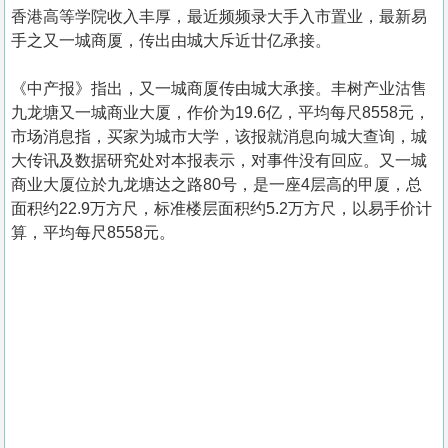
香港高等学院收入丰厚，最近频频录大手入市置业，最新易
手之又一城商厦，传出由城大斥近廿亿承接。
《中产报》指出，又一城商厦传由城大承接。丰树产业沽售
九龙塘又一城商业大厦，作价为19.6亿，平均每尺8558元，
市场消息指，买家为城市大学，该报就消息向城大查询，城
大传讯及数据研究处对本报表示，对事件没有回应。又一城
商业大厦位於九龙塘达之路80号，是一座4层高的甲厦，总
面积约22.9万方尺，标准楼层面积约5.2万方尺，以易手价计
算，平均每尺8558元。