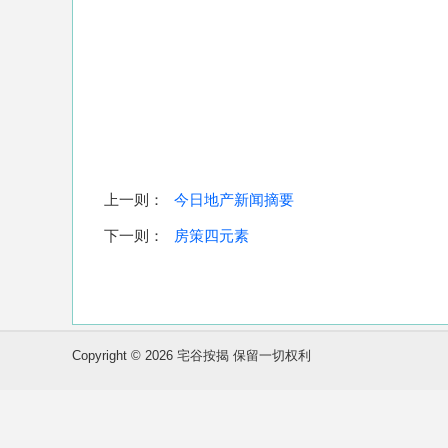
上一则：
今日地产新闻摘要
下一则：
房策四元素
Copyright © 2026 宅谷按揭 保留一切权利