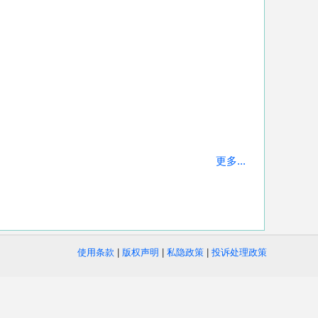
更多...
使用条款
|
版权声明
|
私隐政策
|
投诉处理政策