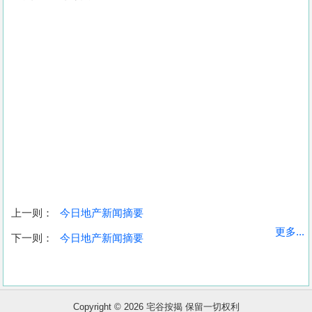
上一则：
今日地产新闻摘要
收
更多...
下一则：
今日地产新闻摘要
藏
楼
盘
Copyright © 2026 宅谷按揭 保留一切权利