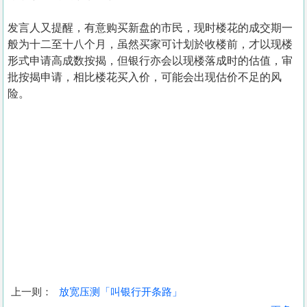
发言人又提醒，有意购买新盘的市民，现时楼花的成交期一
般为十二至十八个月，虽然买家可计划於收楼前，才以现楼
形式申请高成数按揭，但银行亦会以现楼落成时的估值，审
批按揭申请，相比楼花买入价，可能会出现估价不足的风
险。
上一则：
放宽压测「叫银行开条路」