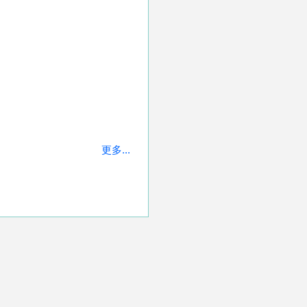
更多...