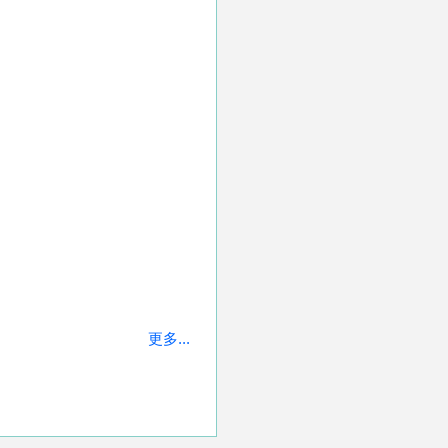
更多...