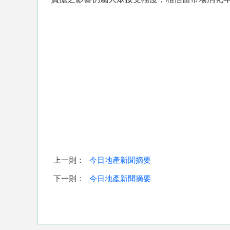
上一則：
今日地產新聞摘要
下一則：
今日地產新聞摘要