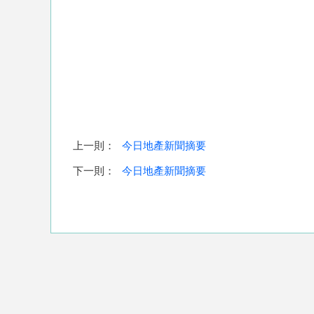
上一則：
今日地產新聞摘要
下一則：
今日地產新聞摘要