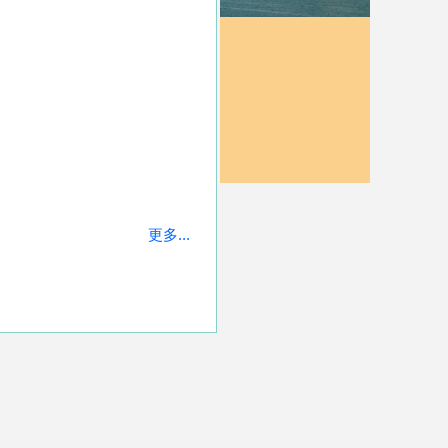
更多...