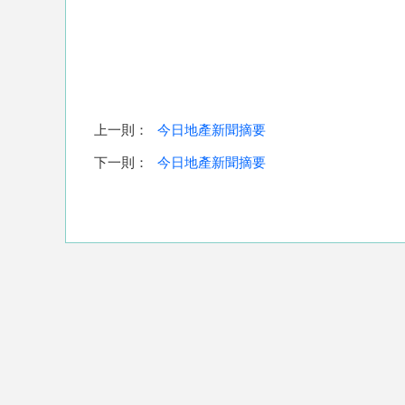
上一則：
今日地產新聞摘要
下一則：
今日地產新聞摘要