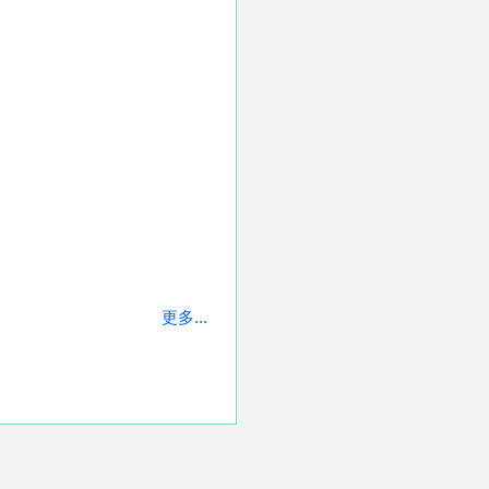
更多...