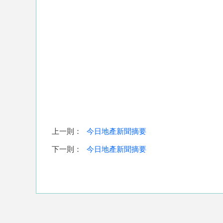
上一則：
今日地產新聞摘要
下一則：
今日地產新聞摘要