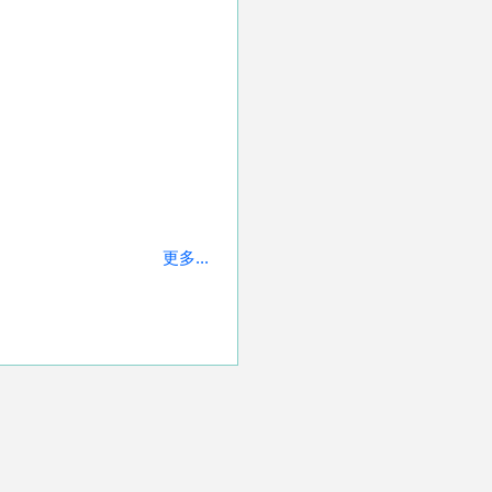
更多...