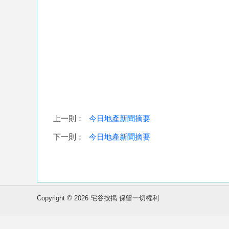
上一則：
今日地產新聞摘要
下一則：
今日地產新聞摘要
Copyright © 2026 宅谷按揭 保留一切權利