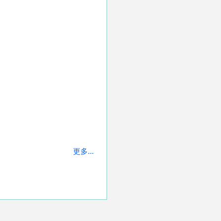
更多...