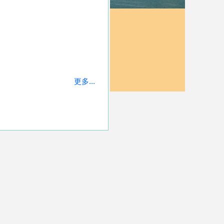
更多...