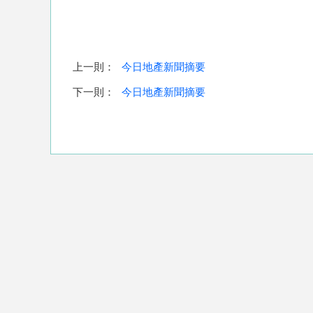
上一則：
今日地產新聞摘要
下一則：
今日地產新聞摘要