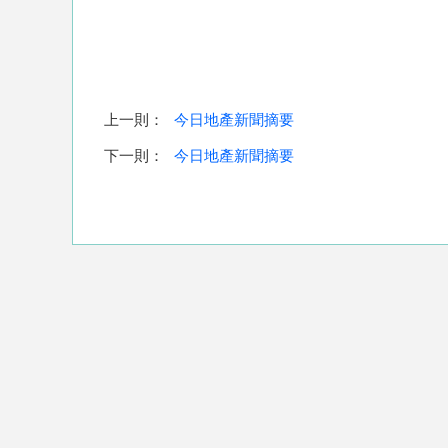
上一則：
今日地產新聞摘要
下一則：
今日地產新聞摘要