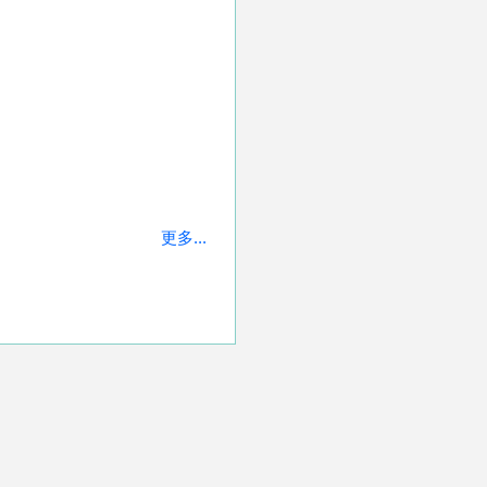
更多...