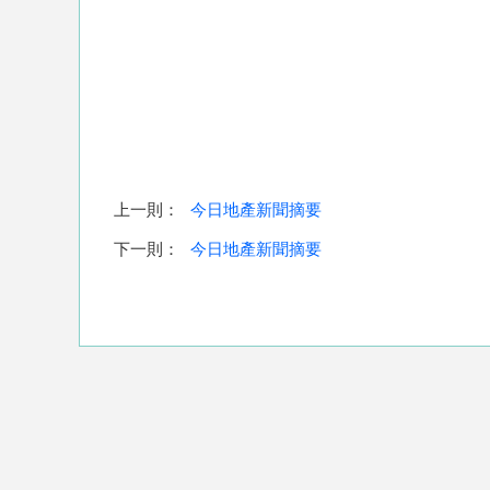
上一則：
今日地產新聞摘要
下一則：
今日地產新聞摘要