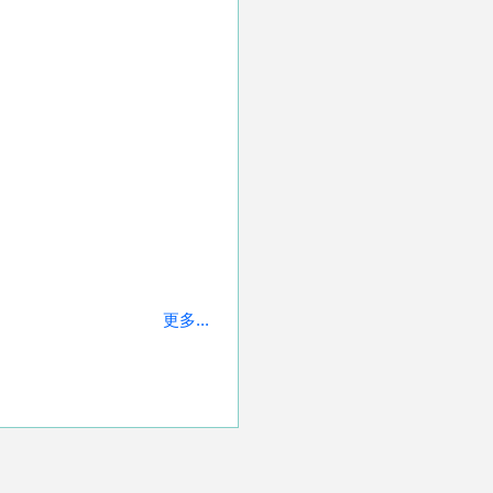
更多...