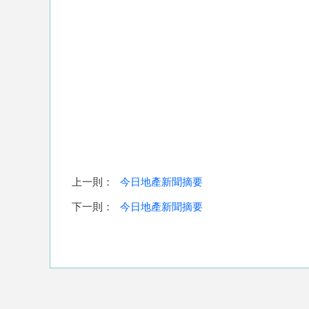
上一則：
今日地產新聞摘要
下一則：
今日地產新聞摘要