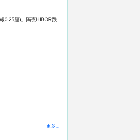
0.25厘)。隔夜HIBOR跌
更多...