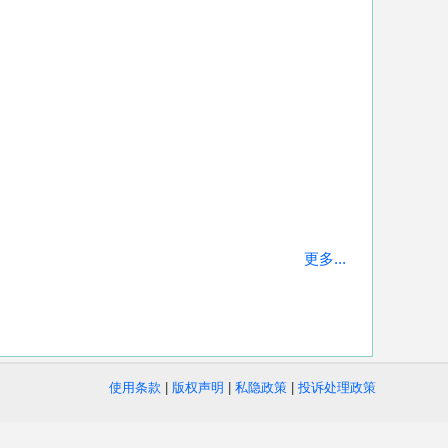
更多...
使用条款
|
版权声明
|
私隐政策
|
投诉处理政策