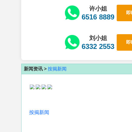
许小姐
即
6516 8889
刘小姐
即
6332 2553
新闻资讯 >
按揭新闻
按揭新闻