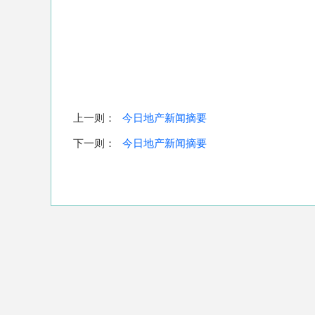
上一则：
今日地产新闻摘要
下一则：
今日地产新闻摘要