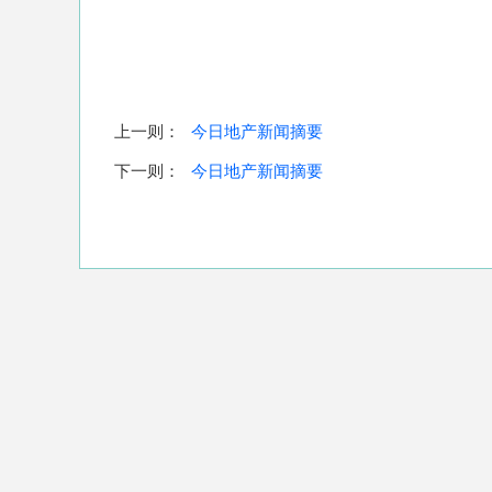
上一则：
今日地产新闻摘要
下一则：
今日地产新闻摘要