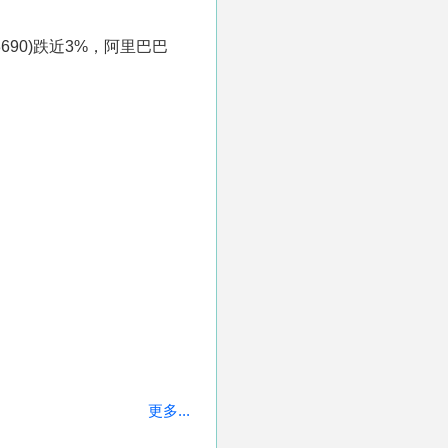
690)跌近3%，阿里巴巴
更多...