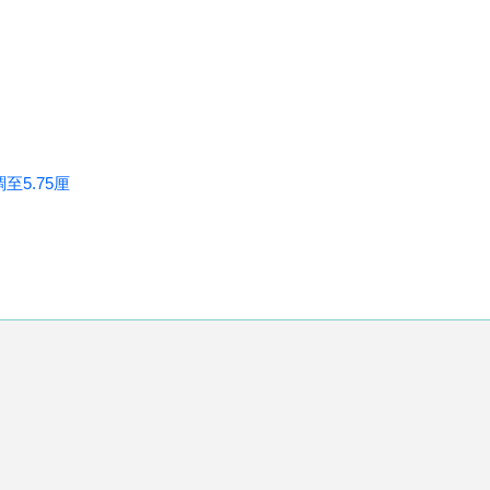
至5.75厘