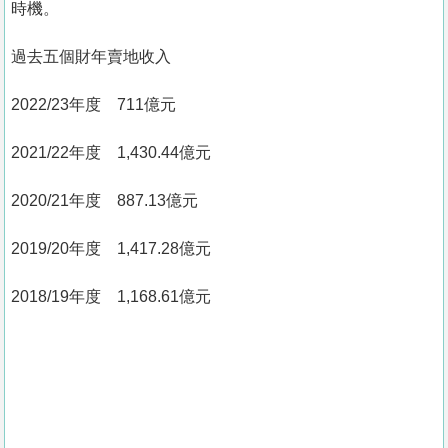
時機。
過去五個財年賣地收入
2022/23年度 711億元
2021/22年度 1,430.44億元
2020/21年度 887.13億元
2019/20年度 1,417.28億元
2018/19年度 1,168.61億元