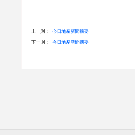
上一則：
今日地產新聞摘要
下一則：
今日地產新聞摘要