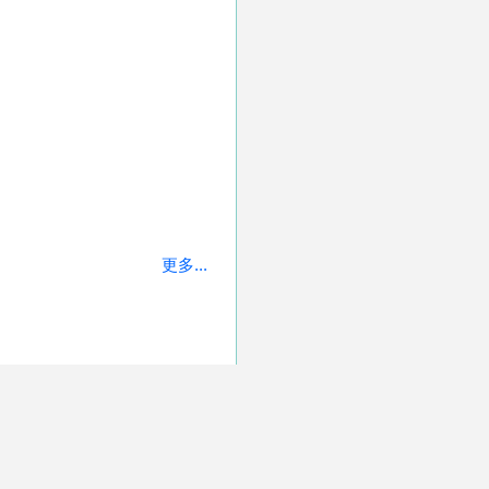
更多...