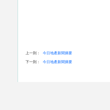
上一則：
今日地產新聞摘要
下一則：
今日地產新聞摘要