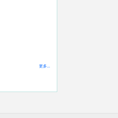
更多...