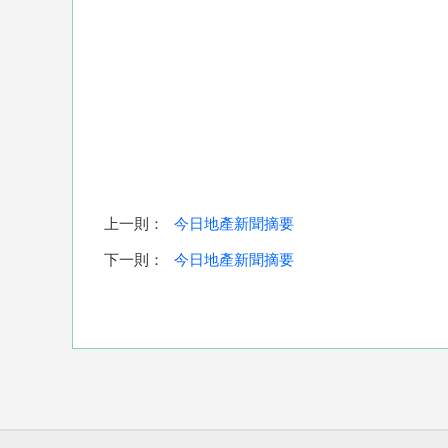
上一則：
今日地產新聞摘要
下一則：
今日地產新聞摘要