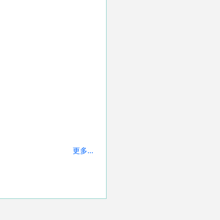
更多...