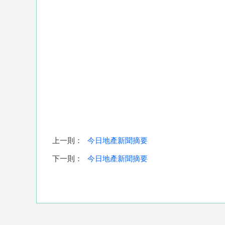
上一則：
今日地產新聞摘要
下一則：
今日地產新聞摘要