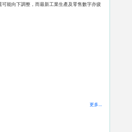
還可能向下調整，而最新工業生產及零售數字亦疲
更多...