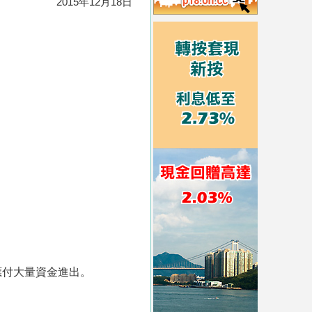
2015年12月18日
應付大量資金進出。