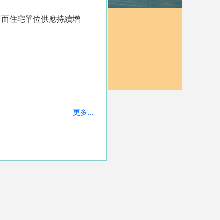
，而住宅單位供應持續增
更多...