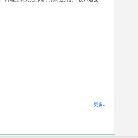
更多...