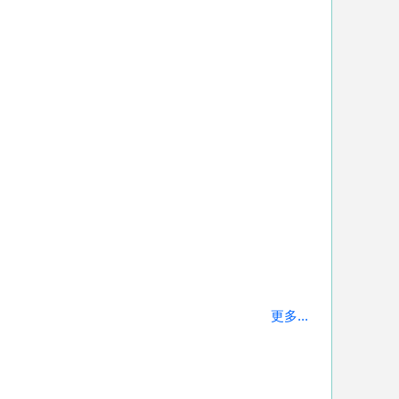
更多...