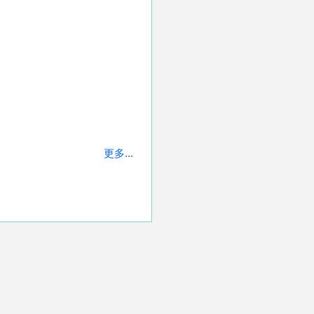
更多...