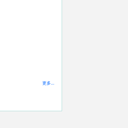
更多...