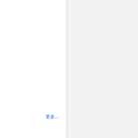
更多...