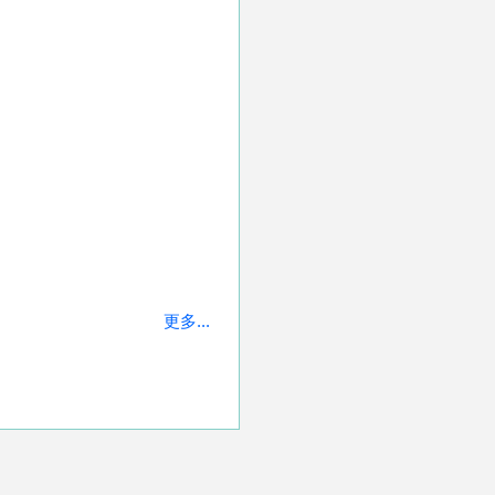
更多...