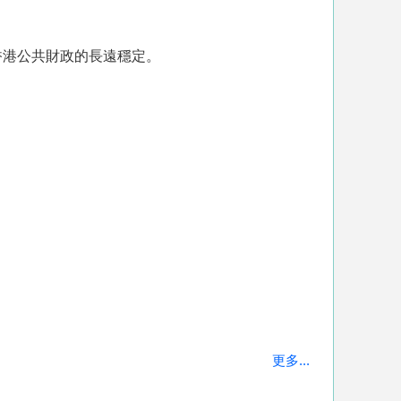
香港公共財政的長遠穩定。
更多...