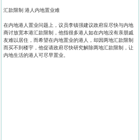
汇款限制 港人内地置业难
在内地港人置业问题上，议员李镇强建议政府应尽快与内地
商讨放宽本港汇款限制，他指很多港人如在内地没有亲朋戚
友难以居住，而希望在内地置业的港人，却因两地汇款限制
而买不到楼宇，他促请政府尽快研究解除两地汇款限制，让
内地生活的港人可尽早置业。