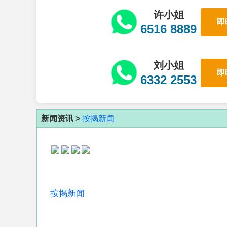
许小姐
即
6516 8889
刘小姐
即
6332 2553
新闻资讯 >
按揭新闻
按揭新闻