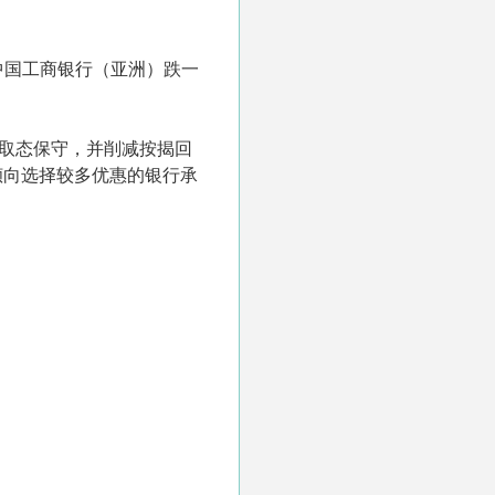
中国工商银行（亚洲）跌一
业务取态保守，并削减按揭回
倾向选择较多优惠的银行承