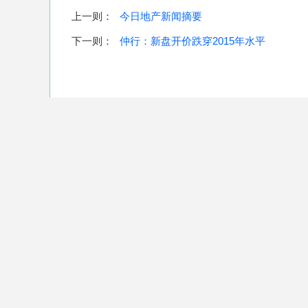
上一则：
今日地产新闻摘要
下一则：
仲行：新盘开价跌穿2015年水平