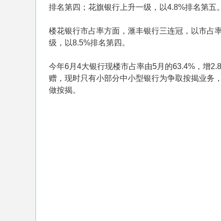
排名第四；花旗银行上升一级，以4.8%排名第五
楼花银行市占率方面，滙丰银行三连冠，以市占率4
级，以8.5%排名第四。
今年6月4大银行现楼市占率由5月的63.4%，增
赠，现时只有小部分中小型银行为争取按揭业务
做按揭。