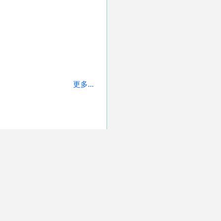
更多...