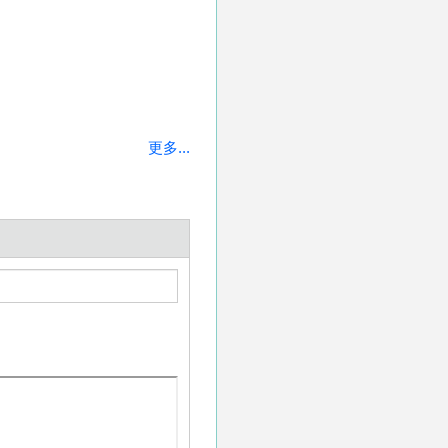
更多...