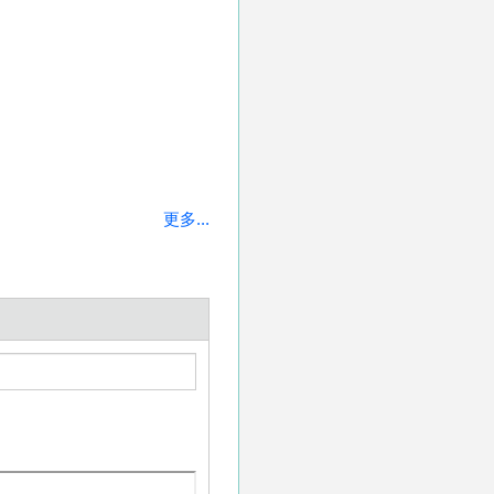
更多...