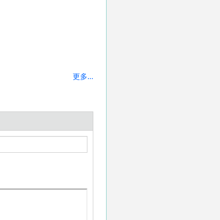
更多...