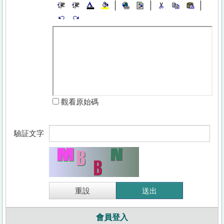
觀看原始碼
驗証文字
會員登入