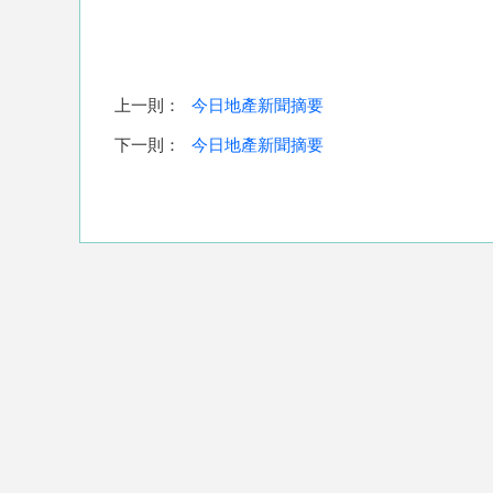
上一則：
今日地產新聞摘要
下一則：
今日地產新聞摘要